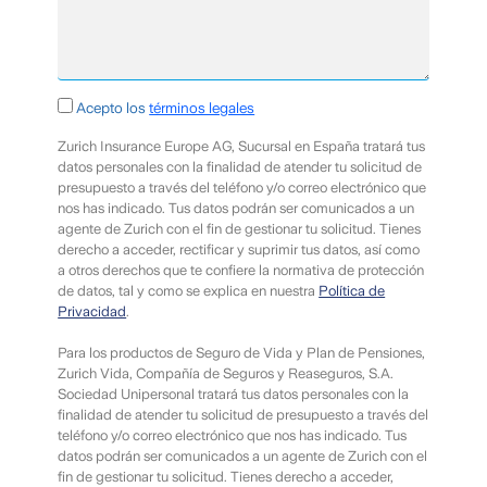
Requerido
Acepto los
términos legales
Zurich Insurance Europe AG, Sucursal en España tratará tus
datos personales con la finalidad de atender tu solicitud de
presupuesto a través del teléfono y/o correo electrónico que
nos has indicado. Tus datos podrán ser comunicados a un
agente de Zurich con el fin de gestionar tu solicitud. Tienes
derecho a acceder, rectificar y suprimir tus datos, así como
a otros derechos que te confiere la normativa de protección
de datos, tal y como se explica en nuestra
Política de
Privacidad
.
Para los productos de Seguro de Vida y Plan de Pensiones,
Zurich Vida, Compañía de Seguros y Reaseguros, S.A.
Sociedad Unipersonal tratará tus datos personales con la
finalidad de atender tu solicitud de presupuesto a través del
teléfono y/o correo electrónico que nos has indicado. Tus
datos podrán ser comunicados a un agente de Zurich con el
fin de gestionar tu solicitud. Tienes derecho a acceder,