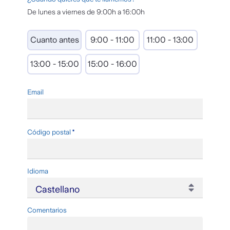
De lunes a viernes de 9:00h a 16:00h
Cuanto antes
9:00 - 11:00
11:00 - 13:00
13:00 - 15:00
15:00 - 16:00
Email
Requerido
Código postal
Idioma
Comentarios