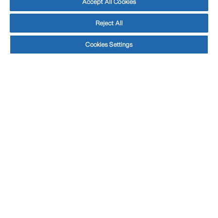
Accept All Cookies
Reject All
Cookies Settings