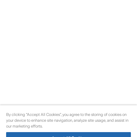
By clicking “Accept All Cookies”, you agree to the storing of cookies on
your device to enhance site navigation, analyze site usage, and assist in
our marketing efforts.